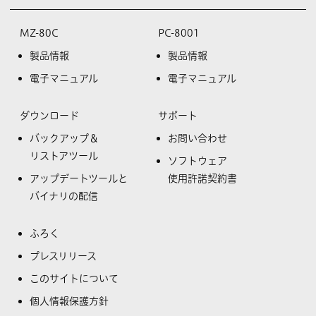
MZ-80C
PC-8001
製品情報
製品情報
電子マニュアル
電子マニュアル
ダウンロード
サポート
バックアップ＆
お問い合わせ
リストアツール
ソフトウェア
アップデートツールと
使用許諾契約書
バイナリの配信
ふろく
プレスリリース
このサイトについて
個人情報保護方針