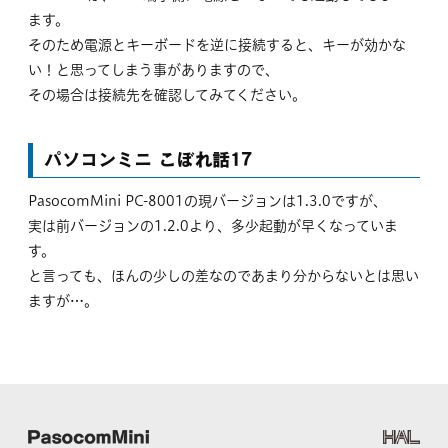
ます。
そのため電源とキーボードを逆に接続すると、キーが効かな
い！と思ってしまう事がありますので、
その場合は接続先を確認してみてください。
パソコンミニ こぼれ話17
PasocomMini PC-8001の現バージョンは1.3.0ですが、
実は前バージョンの1.2.0より、多少起動が早くなっていま
す。
と言っても、ほんの少しの差なのであまり分からないとは思い
ますが…。